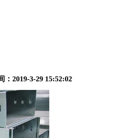
2019-3-29 15:52:02