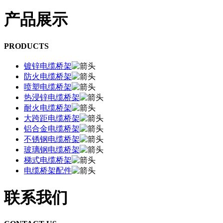
产品展示
PRODUCTS
镀锌电缆桥架
防火电缆桥架
喷塑电缆桥架
热浸锌电缆桥架
耐火电缆桥架
大跨距电缆桥架
铝合金电缆桥架
不锈钢电缆桥架
玻璃钢电缆桥架
梯式电缆桥架
电缆桥架配件
联系我们